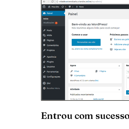
Entrou com sucess