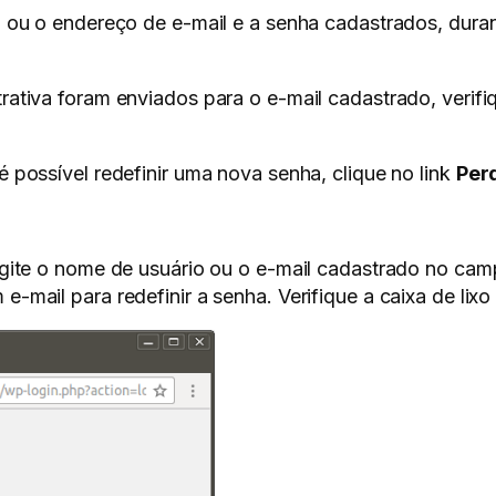
 ou o endereço de e-mail e a senha cadastrados, durant
ativa foram enviados para o e-mail cadastrado, verifiqu
 possível redefinir uma nova senha, clique no link
Per
igite o nome de usuário ou o e-mail cadastrado no cam
 e-mail para redefinir a senha. Verifique a caixa de lix